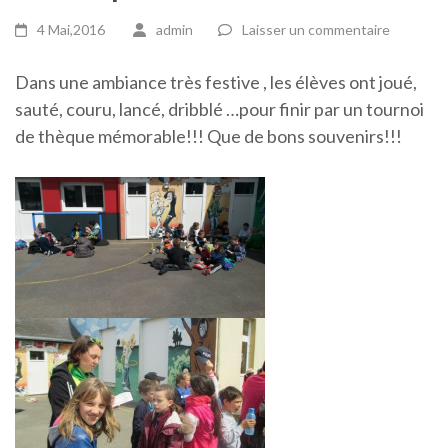
4 Mai,2016
admin
Laisser un commentaire
Dans une ambiance très festive , les élèves ont joué,
sauté, couru, lancé, dribblé …pour finir par un tournoi
de thèque mémorable!!! Que de bons souvenirs!!!