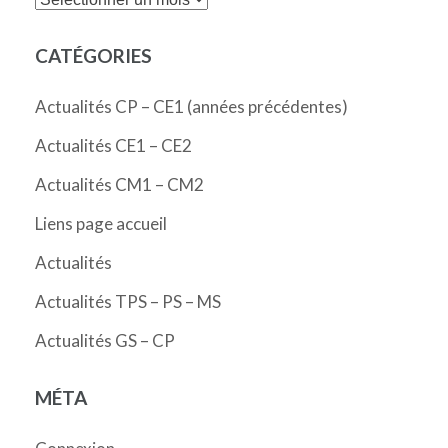
CATÉGORIES
Actualités CP – CE1 (années précédentes)
Actualités CE1 – CE2
Actualités CM1 – CM2
Liens page accueil
Actualités
Actualités TPS – PS – MS
Actualités GS – CP
MÉTA