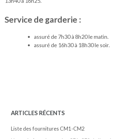
13h40 à 16h25.
Service de garderie :
assuré de 7h30 à 8h20 le matin.
assuré de 16h30 à 18h30 le soir.
ARTICLES RÉCENTS
Liste des fournitures CM1-CM2