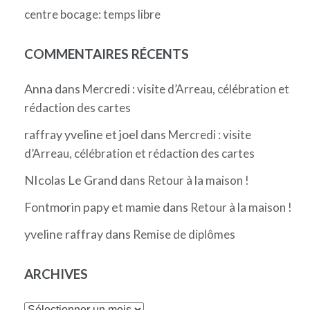
centre bocage: temps libre
COMMENTAIRES RÉCENTS
Anna
dans
Mercredi : visite d’Arreau, célébration et
rédaction des cartes
raffray yveline et joel
dans
Mercredi : visite
d’Arreau, célébration et rédaction des cartes
NIcolas Le Grand
dans
Retour à la maison !
Fontmorin papy et mamie
dans
Retour à la maison !
yveline raffray
dans
Remise de diplômes
ARCHIVES
Archives