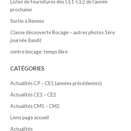
Listes de fournitures des CE1-CE2 de l’année
prochaine
Sortie à Rennes
Classe découverte Bocage – autres photos 1ère
journée (lundi)
centre bocage: temps libre
CATÉGORIES
Actualités CP – CE1 (années précédentes)
Actualités CE1 – CE2
Actualités CM1 – CM2
Liens page accueil
Actualités