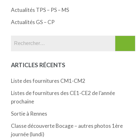
Actualités TPS – PS – MS
Actualités GS – CP
Rechercher :
ARTICLES RÉCENTS
Liste des fournitures CM1-CM2
Listes de fournitures des CE1-CE2 de l’année
prochaine
Sortie à Rennes
Classe découverte Bocage – autres photos 1ère
journée (lundi)