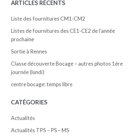
ARTICLES RÉCENTS
Liste des fournitures CM1-CM2
Listes de fournitures des CE1-CE2 de l’année
prochaine
Sortie à Rennes
Classe découverte Bocage – autres photos 1ère
journée (lundi)
centre bocage: temps libre
CATÉGORIES
Actualités
Actualités TPS – PS – MS