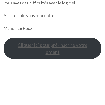
vous avez des difficultés avec le logiciel.
Au plaisir de vous rencontrer
Manon Le Roux
Cliquer ici pour pré-inscrire votre
enfant