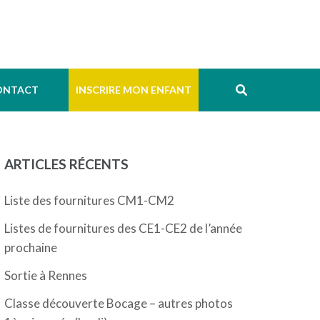
ONTACT
INSCRIRE MON ENFANT
ARTICLES RÉCENTS
Liste des fournitures CM1-CM2
Listes de fournitures des CE1-CE2 de l’année
prochaine
Sortie à Rennes
Classe découverte Bocage – autres photos