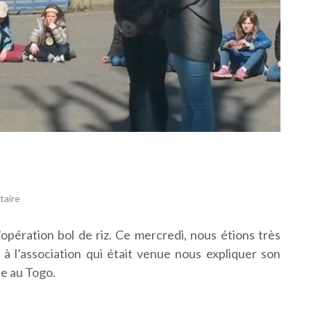
taire
’opération bol de riz. Ce mercredi, nous étions très
à l’association qui était venue nous expliquer son
se au Togo.