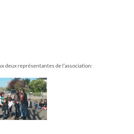
ux deux représentantes de l’association: