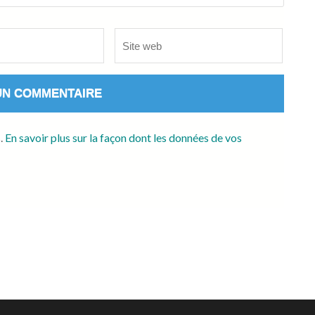
Site
web
s.
En savoir plus sur la façon dont les données de vos