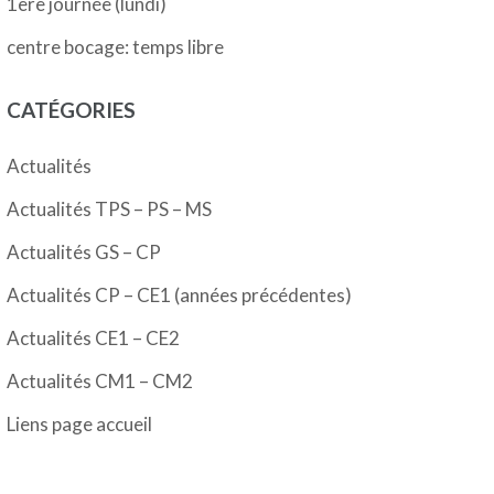
1ère journée (lundi)
centre bocage: temps libre
CATÉGORIES
Actualités
Actualités TPS – PS – MS
Actualités GS – CP
Actualités CP – CE1 (années précédentes)
Actualités CE1 – CE2
Actualités CM1 – CM2
Liens page accueil