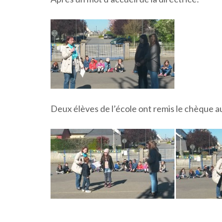
Deux élèves de l’école ont remis le chèque a