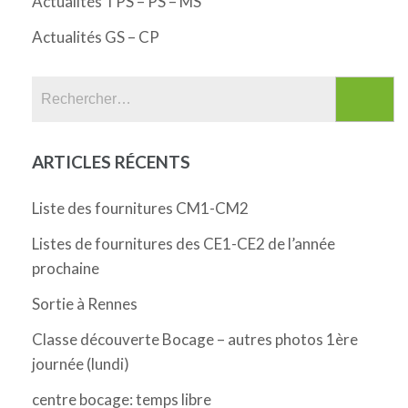
Actualités TPS – PS – MS
Actualités GS – CP
Rechercher :
ARTICLES RÉCENTS
Liste des fournitures CM1-CM2
Listes de fournitures des CE1-CE2 de l’année
prochaine
Sortie à Rennes
Classe découverte Bocage – autres photos 1ère
journée (lundi)
centre bocage: temps libre