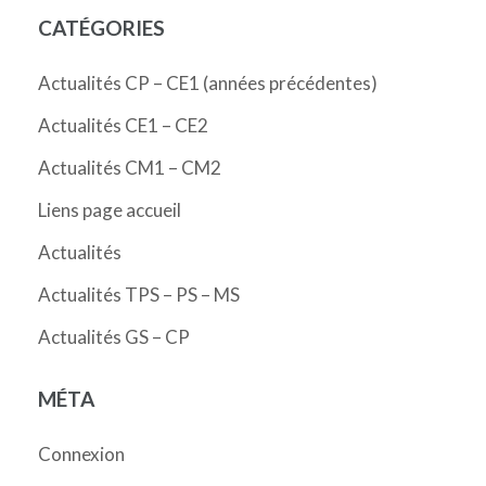
CATÉGORIES
Actualités CP – CE1 (années précédentes)
Actualités CE1 – CE2
Actualités CM1 – CM2
Liens page accueil
Actualités
Actualités TPS – PS – MS
Actualités GS – CP
MÉTA
Connexion