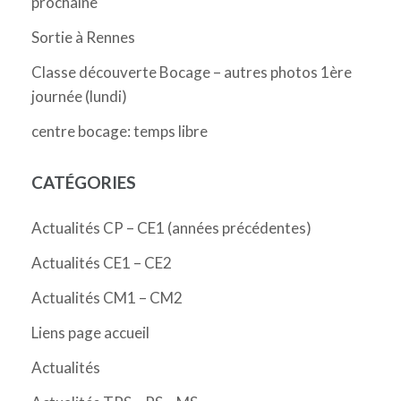
prochaine
Sortie à Rennes
Classe découverte Bocage – autres photos 1ère
journée (lundi)
centre bocage: temps libre
CATÉGORIES
Actualités CP – CE1 (années précédentes)
Actualités CE1 – CE2
Actualités CM1 – CM2
Liens page accueil
Actualités