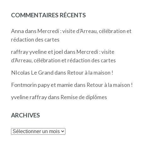
COMMENTAIRES RÉCENTS
Anna
dans
Mercredi : visite d’Arreau, célébration et
rédaction des cartes
raffray yveline et joel
dans
Mercredi : visite
d’Arreau, célébration et rédaction des cartes
NIcolas Le Grand
dans
Retour à la maison !
Fontmorin papy et mamie
dans
Retour à la maison !
yveline raffray
dans
Remise de diplômes
ARCHIVES
Archives