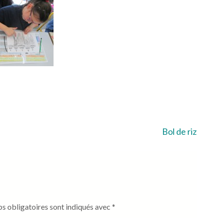
Bol de riz
s obligatoires sont indiqués avec
*