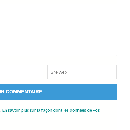
Site
web
s.
En savoir plus sur la façon dont les données de vos