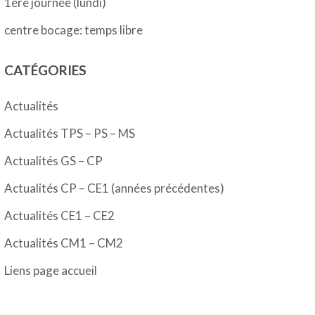
1ère journée (lundi)
centre bocage: temps libre
CATÉGORIES
Actualités
Actualités TPS – PS – MS
Actualités GS – CP
Actualités CP – CE1 (années précédentes)
Actualités CE1 – CE2
Actualités CM1 – CM2
Liens page accueil