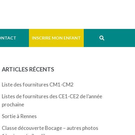
ONTACT
INSCRIRE MON ENFANT
ARTICLES RÉCENTS
Liste des fournitures CM1-CM2
Listes de fournitures des CE1-CE2 de l’année
prochaine
Sortie à Rennes
Classe découverte Bocage – autres photos