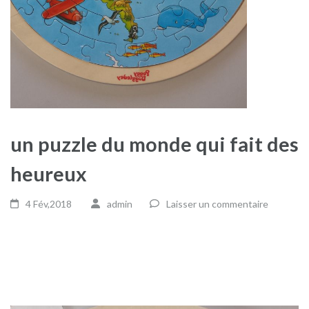
un puzzle du monde qui fait des
heureux
4 Fév,2018
admin
Laisser un commentaire