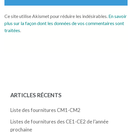
Ce site utilise Akismet pour réduire les indésirables.
En savoir
plus sur la façon dont les données de vos commentaires sont
traitées
.
ARTICLES RÉCENTS
Liste des fournitures CM1-CM2
Listes de fournitures des CE1-CE2 de l’année
prochaine