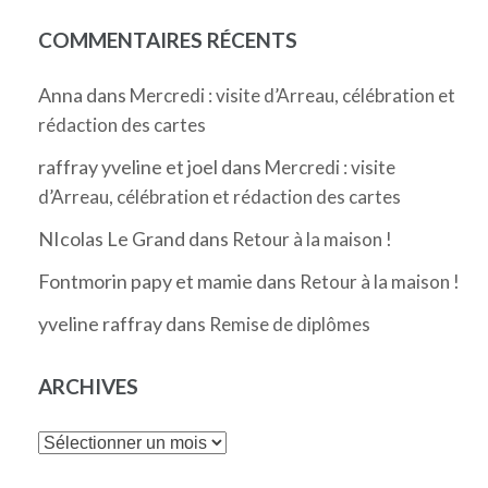
COMMENTAIRES RÉCENTS
Anna
dans
Mercredi : visite d’Arreau, célébration et
rédaction des cartes
raffray yveline et joel
dans
Mercredi : visite
d’Arreau, célébration et rédaction des cartes
NIcolas Le Grand
dans
Retour à la maison !
Fontmorin papy et mamie
dans
Retour à la maison !
yveline raffray
dans
Remise de diplômes
ARCHIVES
Archives