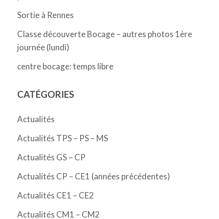
Sortie à Rennes
Classe découverte Bocage – autres photos 1ère
journée (lundi)
centre bocage: temps libre
CATÉGORIES
Actualités
Actualités TPS – PS – MS
Actualités GS – CP
Actualités CP – CE1 (années précédentes)
Actualités CE1 – CE2
Actualités CM1 – CM2