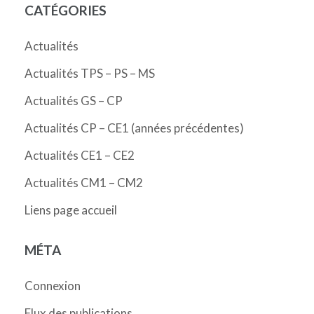
CATÉGORIES
Actualités
Actualités TPS – PS – MS
Actualités GS – CP
Actualités CP – CE1 (années précédentes)
Actualités CE1 – CE2
Actualités CM1 – CM2
Liens page accueil
MÉTA
Connexion
Flux des publications