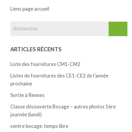
Liens page accueil
Rechercher :
ARTICLES RÉCENTS
Liste des fournitures CM1-CM2
Listes de fournitures des CE1-CE2 de l’année
prochaine
Sortie à Rennes
Classe découverte Bocage – autres photos 1ère
journée (lundi)
centre bocage: temps libre