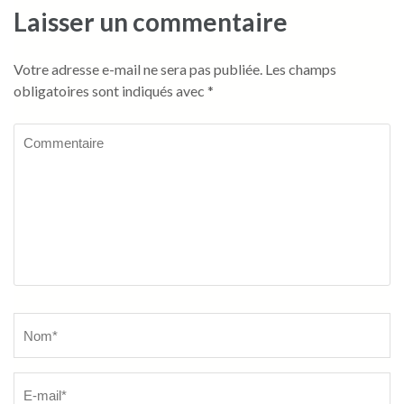
Laisser un commentaire
Votre adresse e-mail ne sera pas publiée.
Les champs
obligatoires sont indiqués avec
*
Commentaire
Name
*