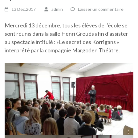
13 Déc,2017
admin
Laisser un commentaire
Mercredi 13 décembre, tous les élèves de l’école se
sont réunis dans la salle Henri Grouès afin d’assister
au spectacle intitulé : »Le secret des Korrigans »
interprété par la compagnie Margoden Théâtre.