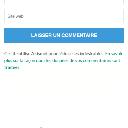
Ce site utilise Akismet pour réduire les indésirables.
En savoir
plus sur la façon dont les données de vos commentaires sont
traitées
.