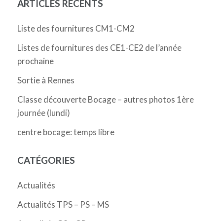
ARTICLES RÉCENTS
Liste des fournitures CM1-CM2
Listes de fournitures des CE1-CE2 de l’année
prochaine
Sortie à Rennes
Classe découverte Bocage – autres photos 1ère
journée (lundi)
centre bocage: temps libre
CATÉGORIES
Actualités
Actualités TPS – PS – MS