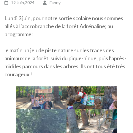
19 Juin,2024
Fanny
Lundi 3 juin, pour notre sortie scolaire nous sommes
allés à l’accrobranche de la forêt Adrénaline; au
programme:
le matin un jeu de piste nature sur les traces des
animaux de la forêt, suivi du pique-nique, puis l’après-
midi les parcours dans les arbres. Ils ont tous été très
courageux !