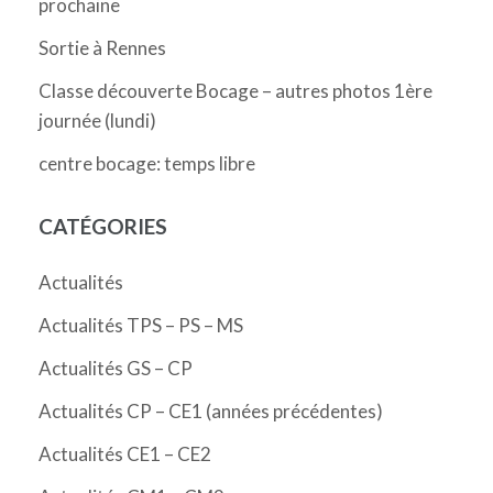
prochaine
Sortie à Rennes
Classe découverte Bocage – autres photos 1ère
journée (lundi)
centre bocage: temps libre
CATÉGORIES
Actualités
Actualités TPS – PS – MS
Actualités GS – CP
Actualités CP – CE1 (années précédentes)
Actualités CE1 – CE2