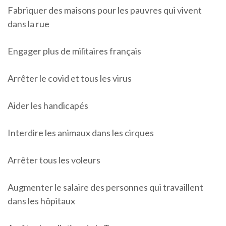
Fabriquer des maisons pour les pauvres qui vivent
dans la rue
Engager plus de militaires français
Arrêter le covid et tous les virus
Aider les handicapés
Interdire les animaux dans les cirques
Arrêter tous les voleurs
Augmenter le salaire des personnes qui travaillent
dans les hôpitaux