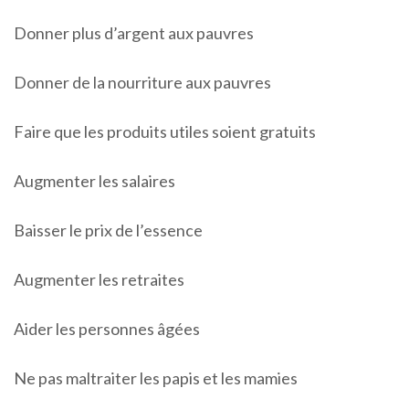
Donner plus d’argent aux pauvres
Donner de la nourriture aux pauvres
Faire que les produits utiles soient gratuits
Augmenter les salaires
Baisser le prix de l’essence
Augmenter les retraites
Aider les personnes âgées
Ne pas maltraiter les papis et les mamies