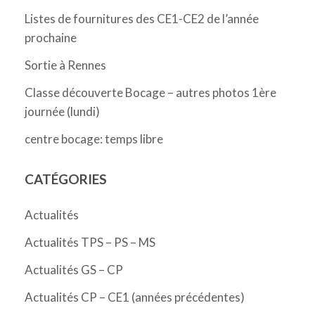
Listes de fournitures des CE1-CE2 de l’année
prochaine
Sortie à Rennes
Classe découverte Bocage – autres photos 1ère
journée (lundi)
centre bocage: temps libre
CATÉGORIES
Actualités
Actualités TPS – PS – MS
Actualités GS – CP
Actualités CP – CE1 (années précédentes)