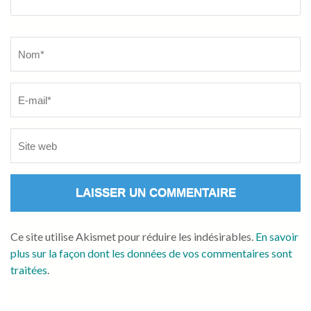
Name
*
Ce site utilise Akismet pour réduire les indésirables.
En savoir
plus sur la façon dont les données de vos commentaires sont
traitées
.