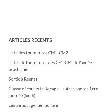
ARTICLES RÉCENTS
Liste des fournitures CM1-CM2
Listes de fournitures des CE1-CE2 de l’année
prochaine
Sortie à Rennes
Classe découverte Bocage – autres photos 1ère
journée (lundi)
centre bocage: temps libre