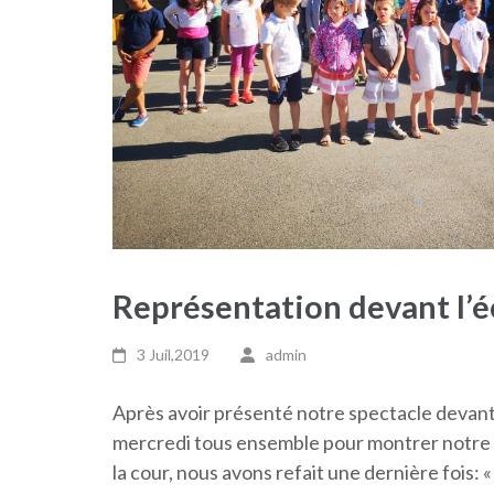
Représentation devant l’é
3 Juil,2019
admin
Après avoir présenté notre spectacle devant
mercredi tous ensemble pour montrer notre pr
la cour, nous avons refait une dernière fois: «