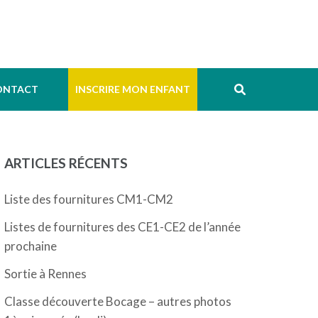
ONTACT
INSCRIRE MON ENFANT
ARTICLES RÉCENTS
Liste des fournitures CM1-CM2
Listes de fournitures des CE1-CE2 de l’année
prochaine
Sortie à Rennes
Classe découverte Bocage – autres photos