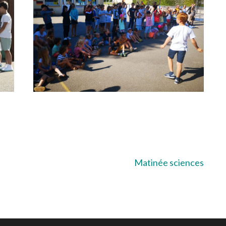
Matinée sciences