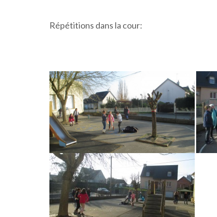
Répétitions dans la cour: