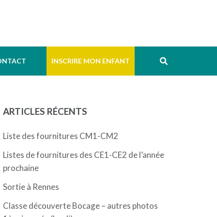
ONTACT
INSCRIRE MON ENFANT
ARTICLES RÉCENTS
Liste des fournitures CM1-CM2
Listes de fournitures des CE1-CE2 de l’année
prochaine
Sortie à Rennes
Classe découverte Bocage – autres photos