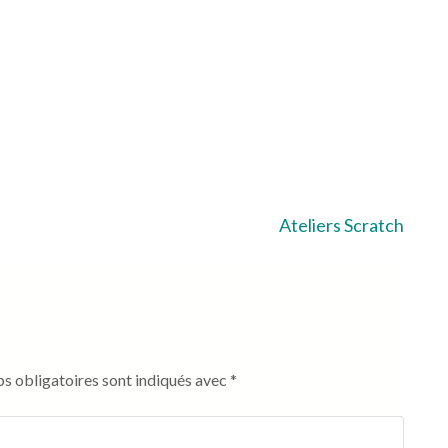
Ateliers Scratch
s obligatoires sont indiqués avec
*