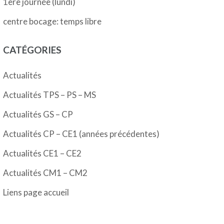
1ère journée (lundi)
centre bocage: temps libre
CATÉGORIES
Actualités
Actualités TPS – PS – MS
Actualités GS – CP
Actualités CP – CE1 (années précédentes)
Actualités CE1 – CE2
Actualités CM1 – CM2
Liens page accueil