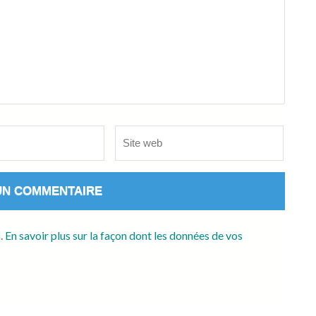
Site
web
s.
En savoir plus sur la façon dont les données de vos