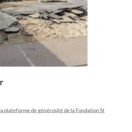
r
a plateforme de générosité de la Fondation St