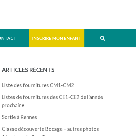
ONTACT
INSCRIRE MON ENFANT
ARTICLES RÉCENTS
Liste des fournitures CM1-CM2
Listes de fournitures des CE1-CE2 de l’année
prochaine
Sortie à Rennes
Classe découverte Bocage – autres photos