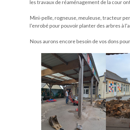
les travaux de réaménagement de la cour ont
Mini-pelle, rogneuse, meuleuse, tracteur pe
l’enrobé pour pouvoir planter des arbres à l
Nous aurons encore besoin de vos dons pour 