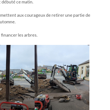
 débuté ce matin.
rmettent aux courageux de retirer une partie de
’automne.
financer les arbres.