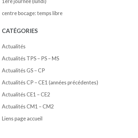
1ère journée (lundi)
centre bocage: temps libre
CATÉGORIES
Actualités
Actualités TPS – PS – MS
Actualités GS – CP
Actualités CP – CE1 (années précédentes)
Actualités CE1 – CE2
Actualités CM1 – CM2
Liens page accueil