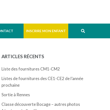
ONTACT
INSCRIRE MON ENFANT
ARTICLES RÉCENTS
Liste des fournitures CM1-CM2
Listes de fournitures des CE1-CE2 de l’année
prochaine
Sortie à Rennes
Classe découverte Bocage – autres photos