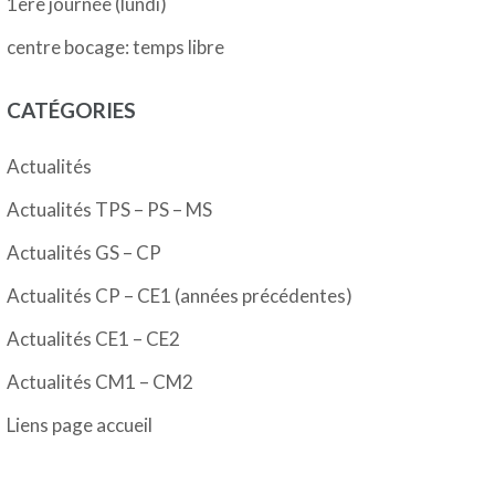
1ère journée (lundi)
centre bocage: temps libre
CATÉGORIES
Actualités
Actualités TPS – PS – MS
Actualités GS – CP
Actualités CP – CE1 (années précédentes)
Actualités CE1 – CE2
Actualités CM1 – CM2
Liens page accueil