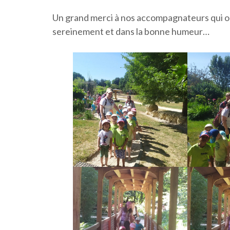
Un grand merci à nos accompagnateurs qui on
sereinement et dans la bonne humeur…