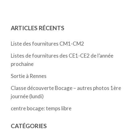
l’article
ARTICLES RÉCENTS
Liste des fournitures CM1-CM2
Listes de fournitures des CE1-CE2 de l’année
prochaine
Sortie à Rennes
Classe découverte Bocage – autres photos 1ère
journée (lundi)
centre bocage: temps libre
CATÉGORIES