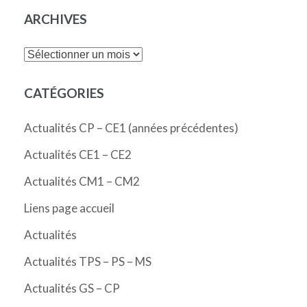
ARCHIVES
Archives
CATÉGORIES
Actualités CP – CE1 (années précédentes)
Actualités CE1 – CE2
Actualités CM1 – CM2
Liens page accueil
Actualités
Actualités TPS – PS – MS
Actualités GS – CP