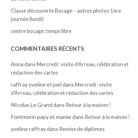
Classe découverte Bocage – autres photos 1ère
journée (lundi)
centre bocage: temps libre
COMMENTAIRES RÉCENTS
Anna
dans
Mercredi : visite d’Arreau, célébration et
rédaction des cartes
raffray yveline et joel
dans
Mercredi : visite
d’Arreau, célébration et rédaction des cartes
NIcolas Le Grand
dans
Retour à la maison !
Fontmorin papy et mamie
dans
Retour à la maison !
yveline raffray
dans
Remise de diplômes