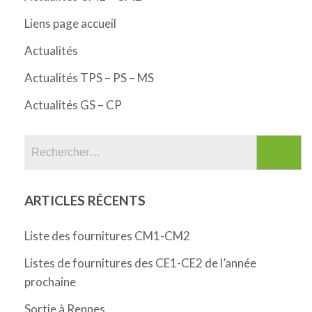
Liens page accueil
Actualités
Actualités TPS – PS – MS
Actualités GS – CP
Rechercher :
ARTICLES RÉCENTS
Liste des fournitures CM1-CM2
Listes de fournitures des CE1-CE2 de l’année
prochaine
Sortie à Rennes