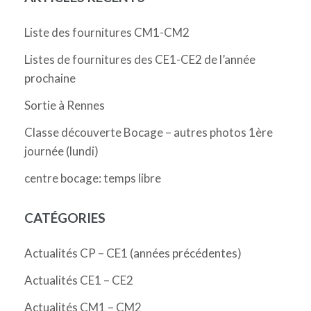
Liste des fournitures CM1-CM2
Listes de fournitures des CE1-CE2 de l’année
prochaine
Sortie à Rennes
Classe découverte Bocage – autres photos 1ère
journée (lundi)
centre bocage: temps libre
CATÉGORIES
Actualités CP – CE1 (années précédentes)
Actualités CE1 – CE2
Actualités CM1 – CM2