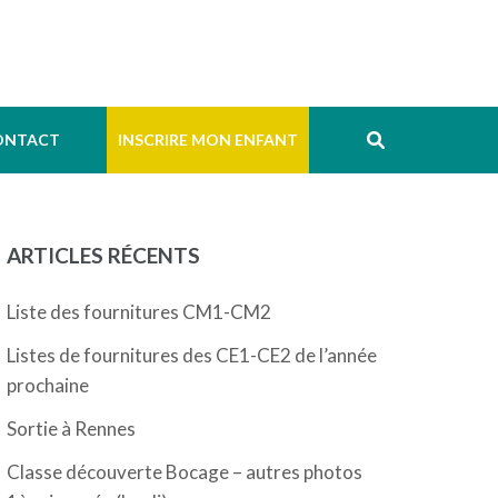
ONTACT
INSCRIRE MON ENFANT
ARTICLES RÉCENTS
Liste des fournitures CM1-CM2
Listes de fournitures des CE1-CE2 de l’année
prochaine
Sortie à Rennes
Classe découverte Bocage – autres photos