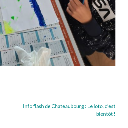
Info flash de Chateaubourg : Le loto, c’est
bientôt !