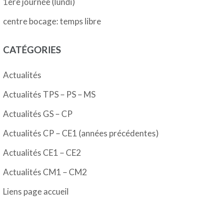
1ère journée (lundi)
centre bocage: temps libre
CATÉGORIES
Actualités
Actualités TPS – PS – MS
Actualités GS – CP
Actualités CP – CE1 (années précédentes)
Actualités CE1 – CE2
Actualités CM1 – CM2
Liens page accueil