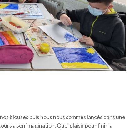
é nos blouses puis nous nous sommes lancés dans une
cours à son imagination. Quel plaisir pour finir la