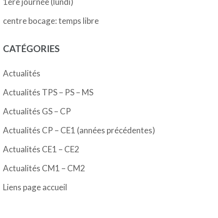
1ère journée (lundi)
centre bocage: temps libre
CATÉGORIES
Actualités
Actualités TPS – PS – MS
Actualités GS – CP
Actualités CP – CE1 (années précédentes)
Actualités CE1 – CE2
Actualités CM1 – CM2
Liens page accueil