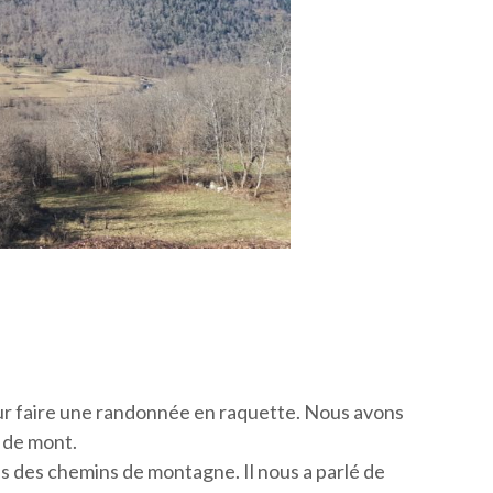
our faire une randonnée en raquette. Nous avons
 de mont.
ns des chemins de montagne. Il nous a parlé de