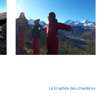
Le trophée des chambres