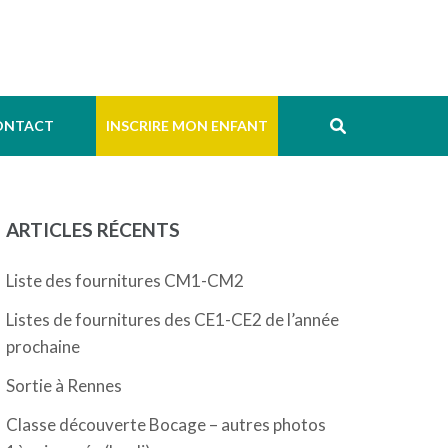
ONTACT
INSCRIRE MON ENFANT
ARTICLES RÉCENTS
Liste des fournitures CM1-CM2
Listes de fournitures des CE1-CE2 de l’année
prochaine
Sortie à Rennes
Classe découverte Bocage – autres photos