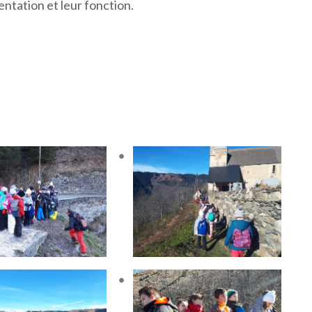
ntation et leur fonction.