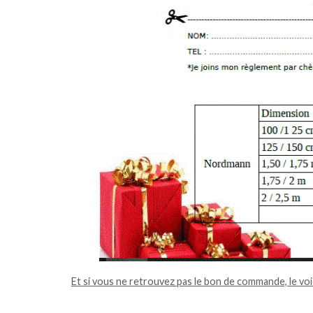
Et si vous ne retrouvez pas le bon de commande, le voi