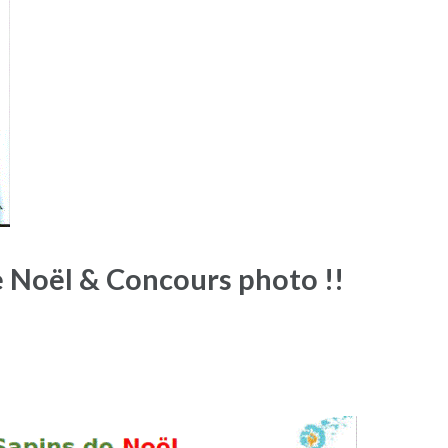
 Noël & Concours photo !!