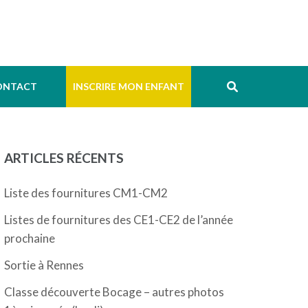
ONTACT
INSCRIRE MON ENFANT
ARTICLES RÉCENTS
Liste des fournitures CM1-CM2
Listes de fournitures des CE1-CE2 de l’année
prochaine
Sortie à Rennes
Classe découverte Bocage – autres photos