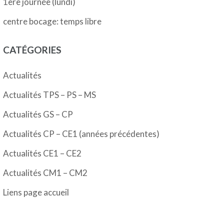
1ère journée (lundi)
centre bocage: temps libre
CATÉGORIES
Actualités
Actualités TPS – PS – MS
Actualités GS – CP
Actualités CP – CE1 (années précédentes)
Actualités CE1 – CE2
Actualités CM1 – CM2
Liens page accueil