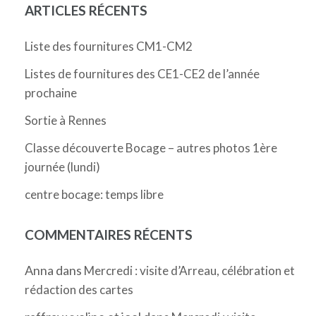
ARTICLES RÉCENTS
Liste des fournitures CM1-CM2
Listes de fournitures des CE1-CE2 de l’année
prochaine
Sortie à Rennes
Classe découverte Bocage – autres photos 1ère
journée (lundi)
centre bocage: temps libre
COMMENTAIRES RÉCENTS
Anna
dans
Mercredi : visite d’Arreau, célébration et
rédaction des cartes