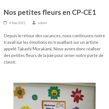
Nos petites fleurs en CP-CE1
4 Mai,2021
admin
Depuis le retour des vacances, nous continuons notre
travail sur les émotions en travaillant sur un artiste
appelé Takashi Murakami. Nous avons donc réaliser
des petites fleurs de la joie pour orner notre porte de
classe: