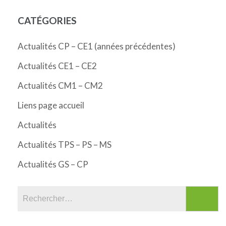
CATÉGORIES
Actualités CP – CE1 (années précédentes)
Actualités CE1 – CE2
Actualités CM1 – CM2
Liens page accueil
Actualités
Actualités TPS – PS – MS
Actualités GS – CP
Rechercher :