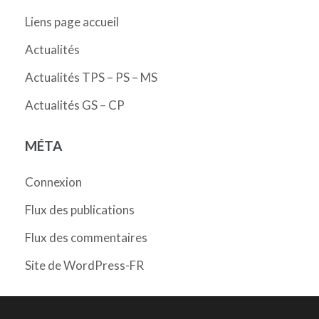
Liens page accueil
Actualités
Actualités TPS – PS – MS
Actualités GS – CP
MÉTA
Connexion
Flux des publications
Flux des commentaires
Site de WordPress-FR