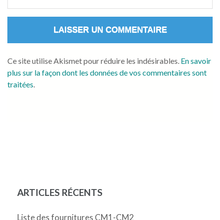
Ce site utilise Akismet pour réduire les indésirables.
En savoir
plus sur la façon dont les données de vos commentaires sont
traitées
.
ARTICLES RÉCENTS
Liste des fournitures CM1-CM2