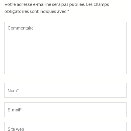
Votre adresse e-mail ne sera pas publiée.
Les champs
obligatoires sont indiqués avec
*
Commentaire
Name
*