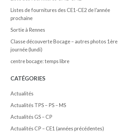
Listes de fournitures des CE1-CE2 de l’année
prochaine
Sortie à Rennes
Classe découverte Bocage – autres photos 1ère
journée (lundi)
centre bocage: temps libre
CATÉGORIES
Actualités
Actualités TPS – PS – MS
Actualités GS – CP
Actualités CP – CE1 (années précédentes)