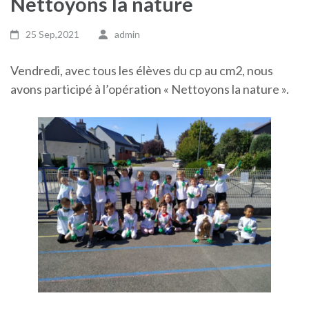
Nettoyons la nature
25 Sep,2021
admin
Vendredi, avec tous les élèves du cp au cm2, nous
avons participé à l’opération « Nettoyons la nature ».