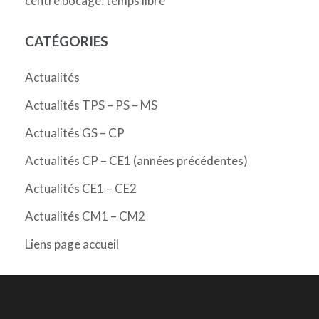
centre bocage: temps libre
CATÉGORIES
Actualités
Actualités TPS – PS – MS
Actualités GS – CP
Actualités CP – CE1 (années précédentes)
Actualités CE1 – CE2
Actualités CM1 – CM2
Liens page accueil