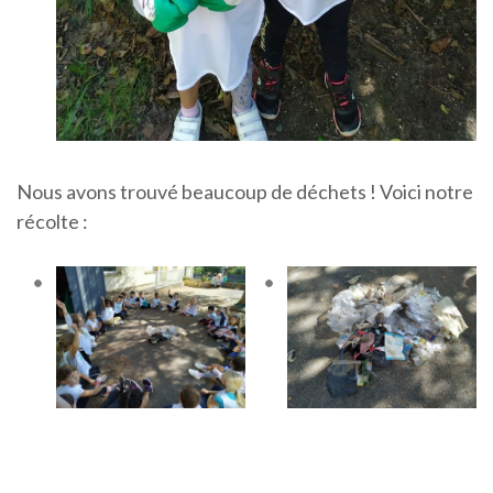
Nous avons trouvé beaucoup de déchets ! Voici notre
récolte :