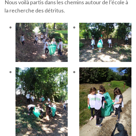
Nous voilà partis dans les chemins autour de l’école à
la recherche des détritus.