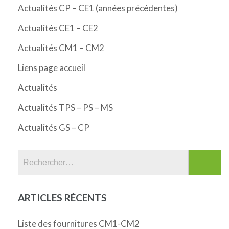
Actualités CP – CE1 (années précédentes)
Actualités CE1 – CE2
Actualités CM1 – CM2
Liens page accueil
Actualités
Actualités TPS – PS – MS
Actualités GS – CP
Rechercher :
ARTICLES RÉCENTS
Liste des fournitures CM1-CM2