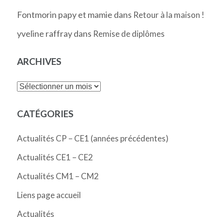
Fontmorin papy et mamie
dans
Retour à la maison !
yveline raffray
dans
Remise de diplômes
ARCHIVES
Archives
CATÉGORIES
Actualités CP – CE1 (années précédentes)
Actualités CE1 – CE2
Actualités CM1 – CM2
Liens page accueil
Actualités