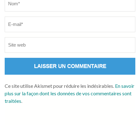
Ce site utilise Akismet pour réduire les indésirables.
En savoir
plus sur la façon dont les données de vos commentaires sont
traitées
.