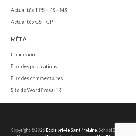
Actualités TPS – PS – MS
Actualités GS – CP
MÉTA
Connexion
Flux des publications
Flux des commentaires
Site de WordPress-FR
Copyright ©2026
Ecole privée Saint Melaine
.
School Zone |