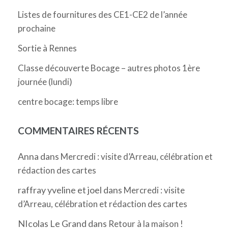
Listes de fournitures des CE1-CE2 de l’année
prochaine
Sortie à Rennes
Classe découverte Bocage – autres photos 1ère
journée (lundi)
centre bocage: temps libre
COMMENTAIRES RÉCENTS
Anna
dans
Mercredi : visite d’Arreau, célébration et
rédaction des cartes
raffray yveline et joel
dans
Mercredi : visite
d’Arreau, célébration et rédaction des cartes
NIcolas Le Grand
dans
Retour à la maison !