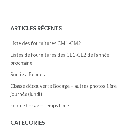
ARTICLES RÉCENTS
Liste des fournitures CM1-CM2
Listes de fournitures des CE1-CE2 de l’année
prochaine
Sortie à Rennes
Classe découverte Bocage – autres photos 1ère
journée (lundi)
centre bocage: temps libre
CATÉGORIES