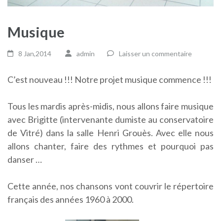
Musique
8 Jan,2014
admin
Laisser un commentaire
C’est nouveau !!! Notre projet musique commence !!!
Tous les mardis après-midis, nous allons faire musique
avec Brigitte (intervenante dumiste au conservatoire
de Vitré) dans la salle Henri Grouès. Avec elle nous
allons chanter, faire des rythmes et pourquoi pas
danser …
Cette année, nos chansons vont couvrir le répertoire
français des années 1960 à 2000.