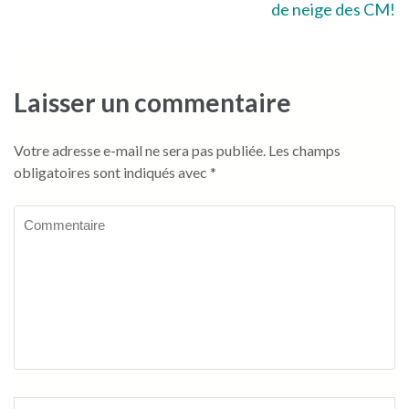
de neige des CM!
de
l’article
Laisser un commentaire
Votre adresse e-mail ne sera pas publiée.
Les champs
obligatoires sont indiqués avec
*
Commentaire
Name
*