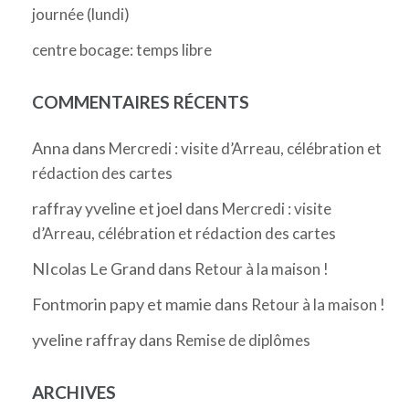
journée (lundi)
centre bocage: temps libre
COMMENTAIRES RÉCENTS
Anna
dans
Mercredi : visite d’Arreau, célébration et
rédaction des cartes
raffray yveline et joel
dans
Mercredi : visite
d’Arreau, célébration et rédaction des cartes
NIcolas Le Grand
dans
Retour à la maison !
Fontmorin papy et mamie
dans
Retour à la maison !
yveline raffray
dans
Remise de diplômes
ARCHIVES