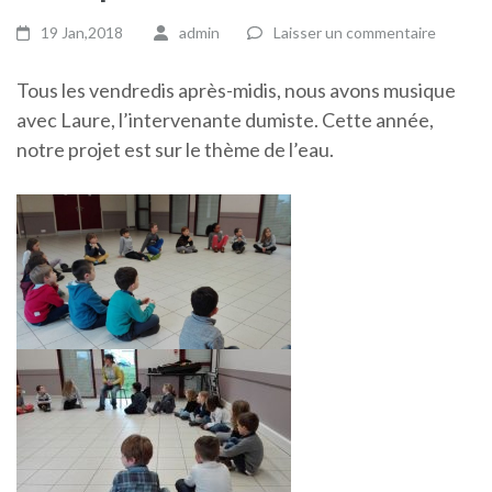
19 Jan,2018
admin
Laisser un commentaire
Tous les vendredis après-midis, nous avons musique
avec Laure, l’intervenante dumiste. Cette année,
notre projet est sur le thème de l’eau.