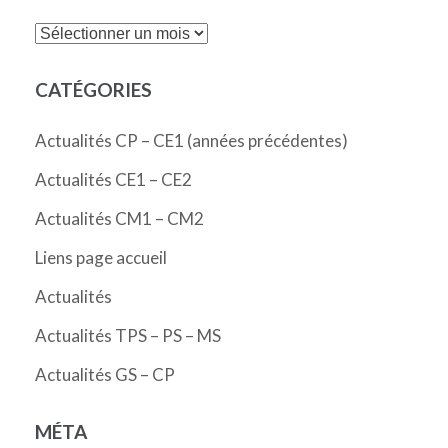
Archives
CATÉGORIES
Actualités CP – CE1 (années précédentes)
Actualités CE1 – CE2
Actualités CM1 – CM2
Liens page accueil
Actualités
Actualités TPS – PS – MS
Actualités GS – CP
MÉTA