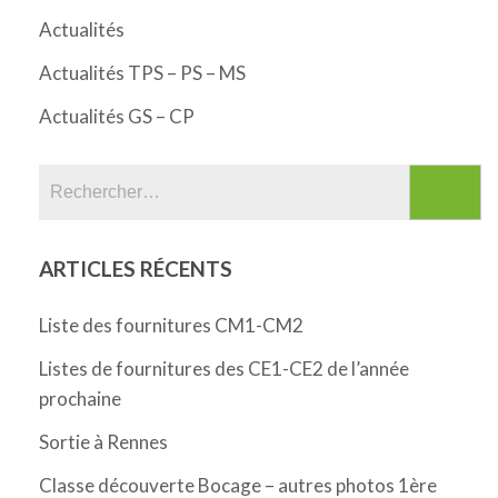
Actualités
Actualités TPS – PS – MS
Actualités GS – CP
Rechercher :
ARTICLES RÉCENTS
Liste des fournitures CM1-CM2
Listes de fournitures des CE1-CE2 de l’année
prochaine
Sortie à Rennes
Classe découverte Bocage – autres photos 1ère