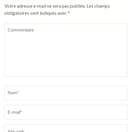
Votre adresse e-mail ne sera pas publiée.
Les champs
obligatoires sont indiqués avec
*
Commentaire
Name
*