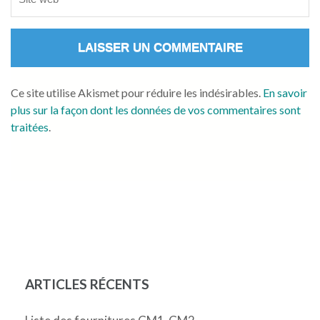
Ce site utilise Akismet pour réduire les indésirables.
En savoir
plus sur la façon dont les données de vos commentaires sont
traitées
.
ARTICLES RÉCENTS