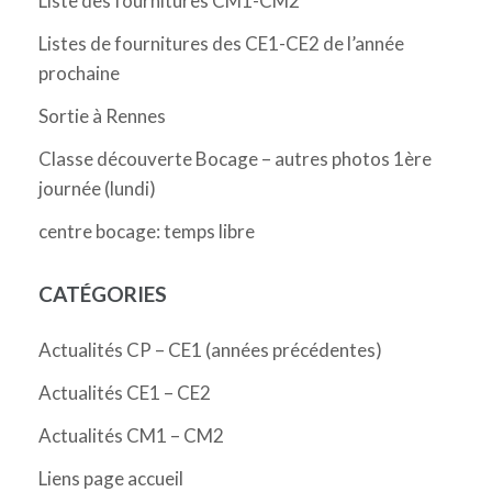
Liste des fournitures CM1-CM2
Listes de fournitures des CE1-CE2 de l’année
prochaine
Sortie à Rennes
Classe découverte Bocage – autres photos 1ère
journée (lundi)
centre bocage: temps libre
CATÉGORIES
Actualités CP – CE1 (années précédentes)
Actualités CE1 – CE2
Actualités CM1 – CM2
Liens page accueil