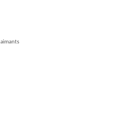
s aimants