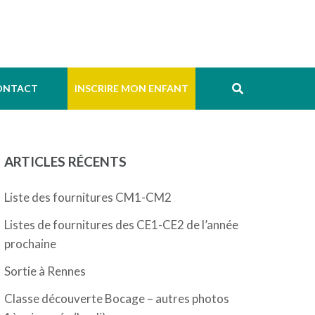
ONTACT
INSCRIRE MON ENFANT
ARTICLES RÉCENTS
Liste des fournitures CM1-CM2
Listes de fournitures des CE1-CE2 de l’année
prochaine
Sortie à Rennes
Classe découverte Bocage – autres photos