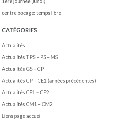
1ère journée (lundi)
centre bocage: temps libre
CATÉGORIES
Actualités
Actualités TPS – PS – MS
Actualités GS – CP
Actualités CP – CE1 (années précédentes)
Actualités CE1 – CE2
Actualités CM1 – CM2
Liens page accueil