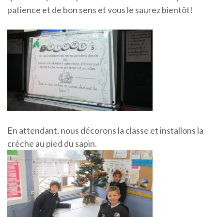
patience et de bon sens et vous le saurez bientôt!
En attendant, nous décorons la classe et installons la
crèche au pied du sapin.