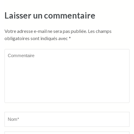
l’article
Laisser un commentaire
Votre adresse e-mail ne sera pas publiée.
Les champs
obligatoires sont indiqués avec
*
Commentaire
Name
*