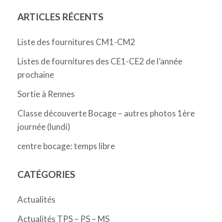
ARTICLES RÉCENTS
Liste des fournitures CM1-CM2
Listes de fournitures des CE1-CE2 de l’année
prochaine
Sortie à Rennes
Classe découverte Bocage – autres photos 1ère
journée (lundi)
centre bocage: temps libre
CATÉGORIES
Actualités
Actualités TPS – PS – MS