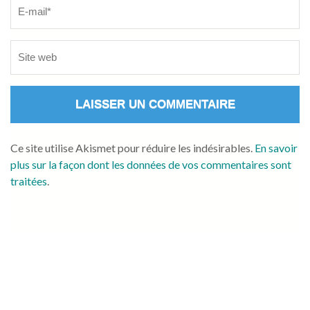
Ce site utilise Akismet pour réduire les indésirables.
En savoir
plus sur la façon dont les données de vos commentaires sont
traitées
.