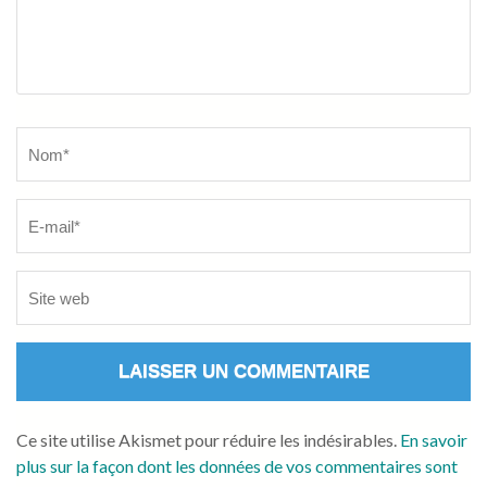
Name
*
Ce site utilise Akismet pour réduire les indésirables.
En savoir
plus sur la façon dont les données de vos commentaires sont