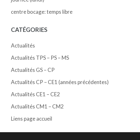
centre bocage: temps libre
CATÉGORIES
Actualités
Actualités TPS – PS – MS
Actualités GS – CP
Actualités CP – CE1 (années précédentes)
Actualités CE1 – CE2
Actualités CM1 – CM2
Liens page accueil