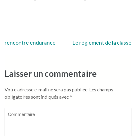
Navigation
rencontre endurance
Le règlement de la classe
de
l’article
Laisser un commentaire
Votre adresse e-mail ne sera pas publiée.
Les champs
obligatoires sont indiqués avec
*
Commentaire