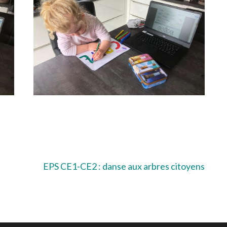
EPS CE1-CE2 : danse aux arbres citoyens