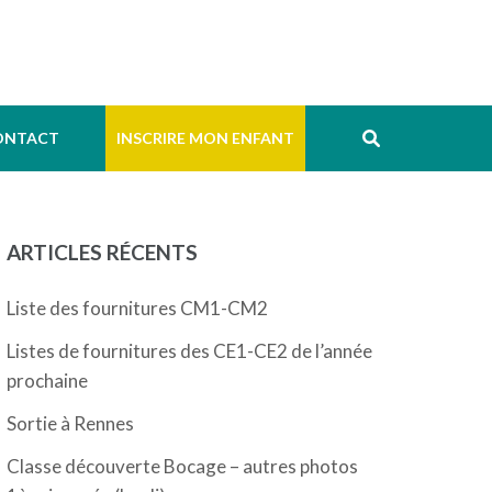
ONTACT
INSCRIRE MON ENFANT
ARTICLES RÉCENTS
Liste des fournitures CM1-CM2
Listes de fournitures des CE1-CE2 de l’année
prochaine
Sortie à Rennes
Classe découverte Bocage – autres photos