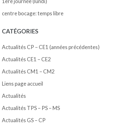
1ère journée (lundi)
centre bocage: temps libre
CATÉGORIES
Actualités CP – CE1 (années précédentes)
Actualités CE1 – CE2
Actualités CM1 – CM2
Liens page accueil
Actualités
Actualités TPS – PS – MS
Actualités GS – CP