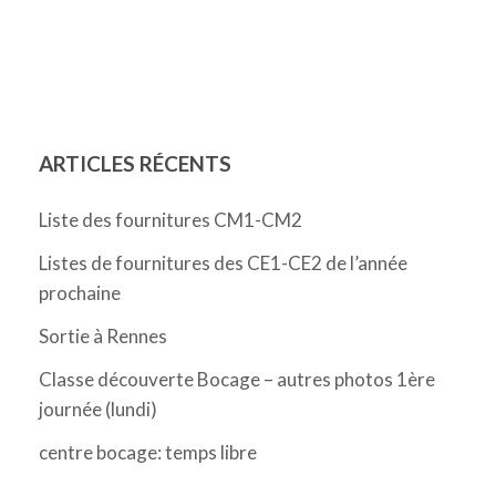
ARTICLES RÉCENTS
Liste des fournitures CM1-CM2
Listes de fournitures des CE1-CE2 de l’année
prochaine
Sortie à Rennes
Classe découverte Bocage – autres photos 1ère
journée (lundi)
centre bocage: temps libre