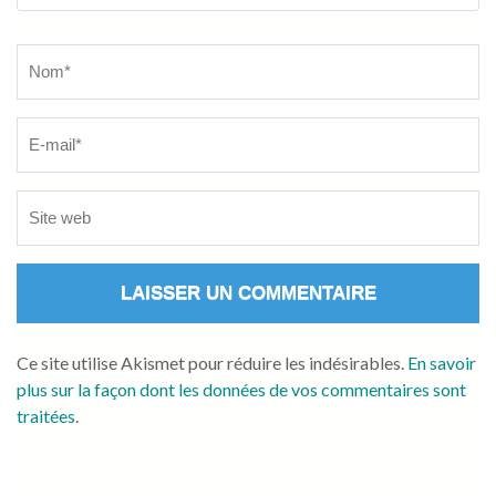
Name
*
Ce site utilise Akismet pour réduire les indésirables.
En savoir
plus sur la façon dont les données de vos commentaires sont
traitées
.