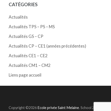
CATÉGORIES
Actualités
Actualités TPS – PS – MS
Actualités GS – CP
Actualités CP – CE1 (années précédentes)
Actualités CE1 – CE2
Actualités CM1 – CM2
Liens page accueil
Copyright ©2026
Ecole privée Saint Melaine
.
School Zone |