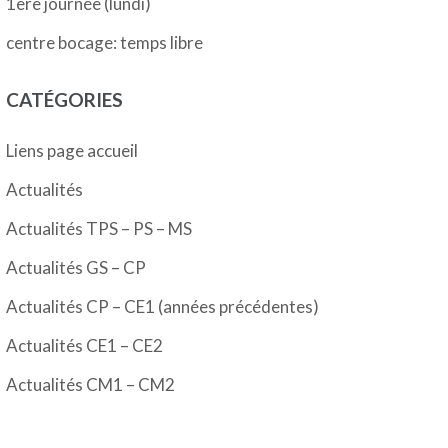
1ère journée (lundi)
centre bocage: temps libre
CATÉGORIES
Liens page accueil
Actualités
Actualités TPS – PS – MS
Actualités GS – CP
Actualités CP – CE1 (années précédentes)
Actualités CE1 – CE2
Actualités CM1 – CM2