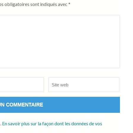
s obligatoires sont indiqués avec
*
Site
web
s.
En savoir plus sur la façon dont les données de vos