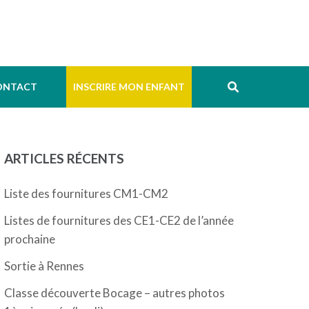
ONTACT
INSCRIRE MON ENFANT
ARTICLES RÉCENTS
Liste des fournitures CM1-CM2
Listes de fournitures des CE1-CE2 de l’année
prochaine
Sortie à Rennes
Classe découverte Bocage – autres photos