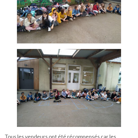
Tous les vendeurs ont été récompensés car les