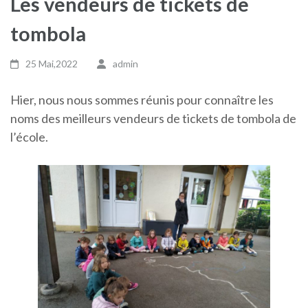
Les vendeurs de tickets de
tombola
25 Mai,2022
admin
Hier, nous nous sommes réunis pour connaître les
noms des meilleurs vendeurs de tickets de tombola de
l’école.