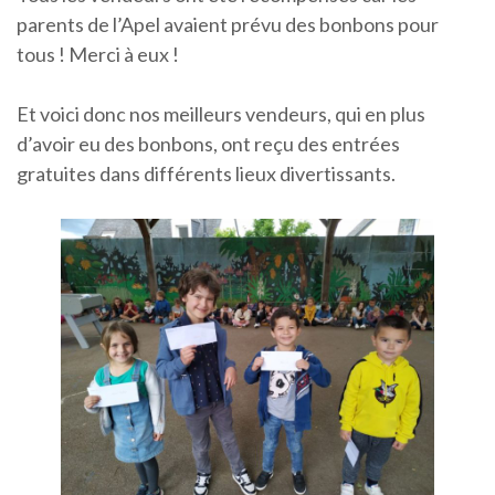
parents de l’Apel avaient prévu des bonbons pour
tous ! Merci à eux !
Et voici donc nos meilleurs vendeurs, qui en plus
d’avoir eu des bonbons, ont reçu des entrées
gratuites dans différents lieux divertissants.