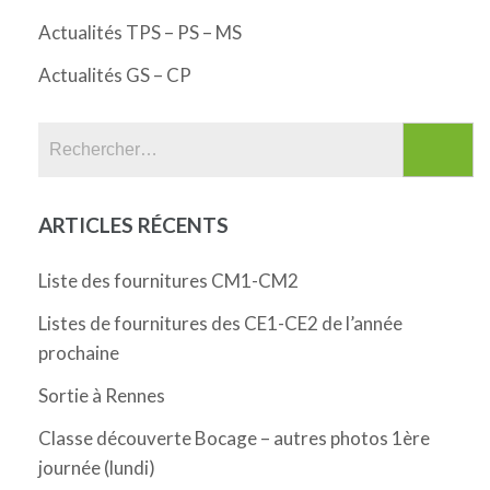
Actualités TPS – PS – MS
Actualités GS – CP
Rechercher :
ARTICLES RÉCENTS
Liste des fournitures CM1-CM2
Listes de fournitures des CE1-CE2 de l’année
prochaine
Sortie à Rennes
Classe découverte Bocage – autres photos 1ère
journée (lundi)