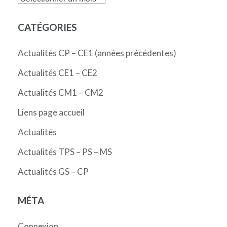
CATÉGORIES
Actualités CP – CE1 (années précédentes)
Actualités CE1 – CE2
Actualités CM1 – CM2
Liens page accueil
Actualités
Actualités TPS – PS – MS
Actualités GS – CP
MÉTA
Connexion