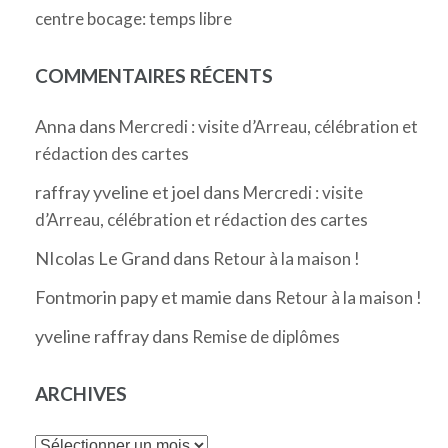
centre bocage: temps libre
COMMENTAIRES RÉCENTS
Anna
dans
Mercredi : visite d’Arreau, célébration et
rédaction des cartes
raffray yveline et joel
dans
Mercredi : visite
d’Arreau, célébration et rédaction des cartes
NIcolas Le Grand
dans
Retour à la maison !
Fontmorin papy et mamie
dans
Retour à la maison !
yveline raffray
dans
Remise de diplômes
ARCHIVES
Archives