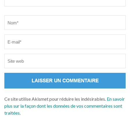
Name
*
Ce site utilise Akismet pour réduire les indésirables.
En savoir
plus sur la façon dont les données de vos commentaires sont
traitées
.