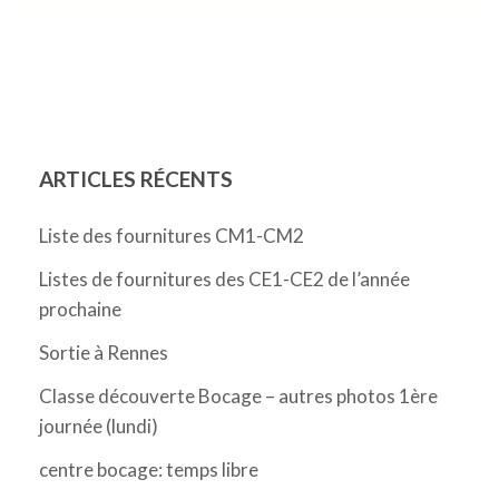
ARTICLES RÉCENTS
Liste des fournitures CM1-CM2
Listes de fournitures des CE1-CE2 de l’année
prochaine
Sortie à Rennes
Classe découverte Bocage – autres photos 1ère
journée (lundi)
centre bocage: temps libre