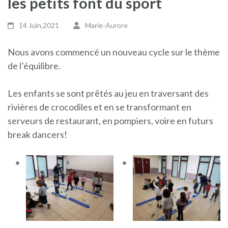
les petits font du sport
14 Juin,2021
Marie-Aurore
Nous avons commencé un nouveau cycle sur le thème
de l’équilibre.
Les enfants se sont prêtés au jeu en traversant des
rivières de crocodiles et en se transformant en
serveurs de restaurant, en pompiers, voire en futurs
break dancers!