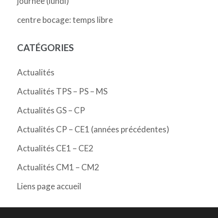
journée (lundi)
centre bocage: temps libre
CATÉGORIES
Actualités
Actualités TPS – PS – MS
Actualités GS – CP
Actualités CP – CE1 (années précédentes)
Actualités CE1 – CE2
Actualités CM1 – CM2
Liens page accueil