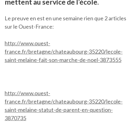
mettent au service de l’école.
Le preuve en est en une semaine rien que 2 articles
sur le Ouest-France:
http://www.ouest-
france.fr/bretagne/chateaubourg-35220/lecole-
saint-melaine-fait-son-marche-de-noel-3873555
http://www.ouest-
france.fr/bretagne/chateaubourg-35220/lecole-
saint-melaine-statut-de-parent-en-question-
3870735