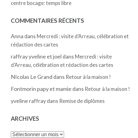
centre bocage: temps libre
COMMENTAIRES RÉCENTS
Anna
dans
Mercredi : visite d’Arreau, célébration et
rédaction des cartes
raffray yveline et joel
dans
Mercredi : visite
d’Arreau, célébration et rédaction des cartes
NIcolas Le Grand
dans
Retour à la maison !
Fontmorin papy et mamie
dans
Retour à la maison !
yveline raffray
dans
Remise de diplômes
ARCHIVES
Archives