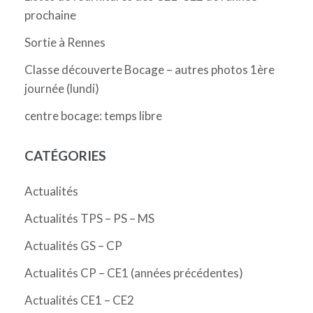
prochaine
Sortie à Rennes
Classe découverte Bocage – autres photos 1ère
journée (lundi)
centre bocage: temps libre
CATÉGORIES
Actualités
Actualités TPS – PS – MS
Actualités GS – CP
Actualités CP – CE1 (années précédentes)
Actualités CE1 – CE2