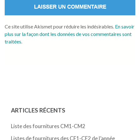
Ce site utilise Akismet pour réduire les indésirables.
En savoir
plus sur la façon dont les données de vos commentaires sont
traitées
.
ARTICLES RÉCENTS
Liste des fournitures CM1-CM2
Listes de fournitures des CE1-CE2 de l’année