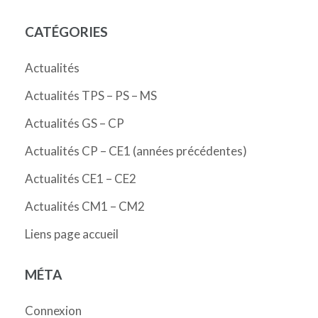
CATÉGORIES
Actualités
Actualités TPS – PS – MS
Actualités GS – CP
Actualités CP – CE1 (années précédentes)
Actualités CE1 – CE2
Actualités CM1 – CM2
Liens page accueil
MÉTA
Connexion