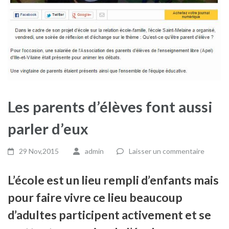
Les parents d’élèves font aussi
parler d’eux
29 Nov,2015
admin
Laisser un commentaire
L’école est un lieu rempli d’enfants mais
pour faire vivre ce lieu beaucoup
d’adultes participent activement et se