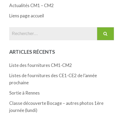
Actualités CM1 – CM2
Liens page accueil
Rechercher :
ARTICLES RÉCENTS
Liste des fournitures CM1-CM2
Listes de fournitures des CE1-CE2 de l’année
prochaine
Sortie à Rennes
Classe découverte Bocage – autres photos 1ère
journée (lundi)