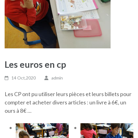
Les euros en cp
14 Oct,2020
admin
Les CP ont pu utiliser leurs pièces et leurs billets pour
compter et acheter divers articles : un livre à 6€, un
ours à 8€ …