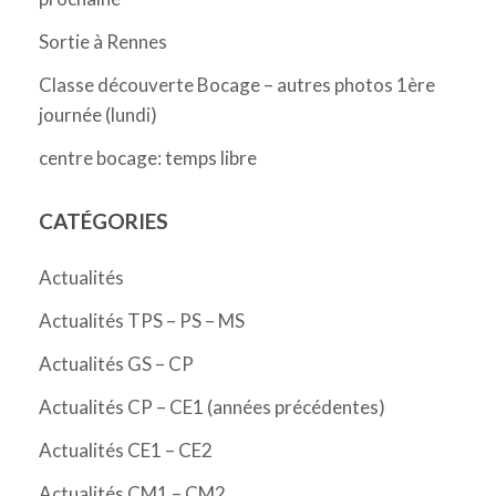
Sortie à Rennes
Classe découverte Bocage – autres photos 1ère
journée (lundi)
centre bocage: temps libre
CATÉGORIES
Actualités
Actualités TPS – PS – MS
Actualités GS – CP
Actualités CP – CE1 (années précédentes)
Actualités CE1 – CE2
Actualités CM1 – CM2