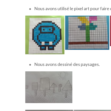
Nous avons utilisé le pixel art pour faire 
Nous avons dessiné des paysages.