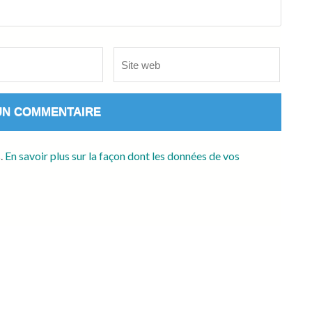
Site
web
s.
En savoir plus sur la façon dont les données de vos