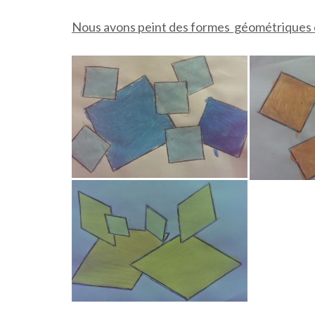
Nous avons peint des formes géométriques en