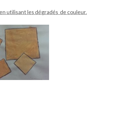
 utilisant les dégradés de couleur.