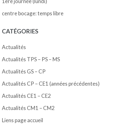
1ère journée (lundi)
centre bocage: temps libre
CATÉGORIES
Actualités
Actualités TPS – PS – MS
Actualités GS – CP
Actualités CP – CE1 (années précédentes)
Actualités CE1 – CE2
Actualités CM1 – CM2
Liens page accueil