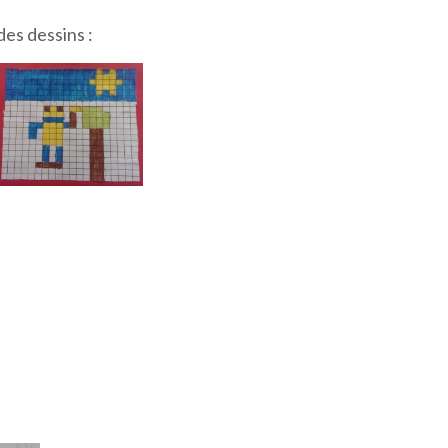
des dessins :