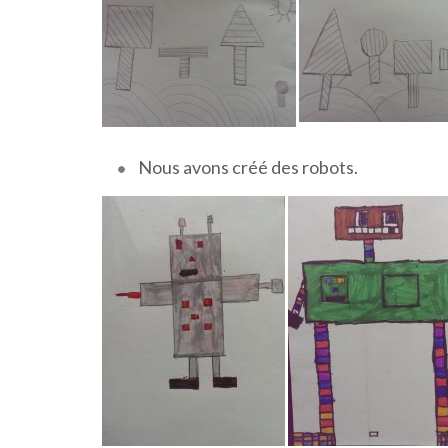
Nous avons créé des robots.