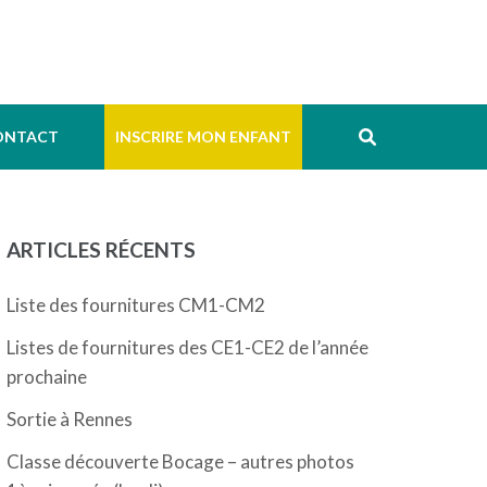
ONTACT
INSCRIRE MON ENFANT
ARTICLES RÉCENTS
Liste des fournitures CM1-CM2
Listes de fournitures des CE1-CE2 de l’année
prochaine
Sortie à Rennes
Classe découverte Bocage – autres photos