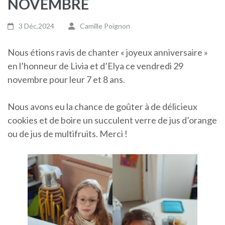
NOVEMBRE
3 Déc,2024
Camille Poignon
Nous étions ravis de chanter « joyeux anniversaire »
en l’honneur de Livia et d’Elya ce vendredi 29
novembre pour leur 7 et 8 ans.
Nous avons eu la chance de goûter à de délicieux
cookies et de boire un succulent verre de jus d’orange
ou de jus de multifruits. Merci !