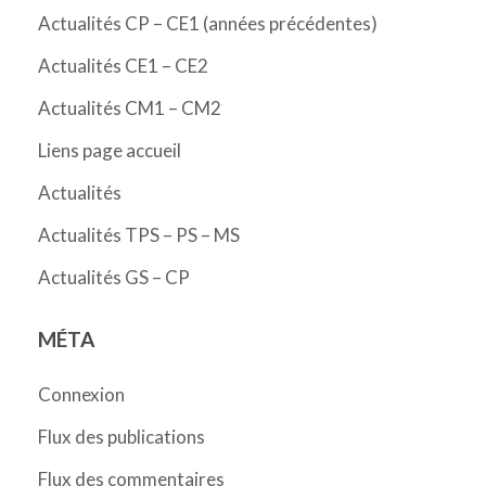
Actualités CP – CE1 (années précédentes)
Actualités CE1 – CE2
Actualités CM1 – CM2
Liens page accueil
Actualités
Actualités TPS – PS – MS
Actualités GS – CP
MÉTA
Connexion
Flux des publications
Flux des commentaires