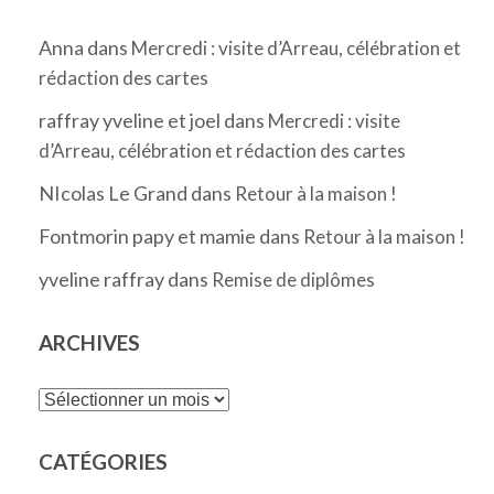
Anna
dans
Mercredi : visite d’Arreau, célébration et
rédaction des cartes
raffray yveline et joel
dans
Mercredi : visite
d’Arreau, célébration et rédaction des cartes
NIcolas Le Grand
dans
Retour à la maison !
Fontmorin papy et mamie
dans
Retour à la maison !
yveline raffray
dans
Remise de diplômes
ARCHIVES
Archives
CATÉGORIES