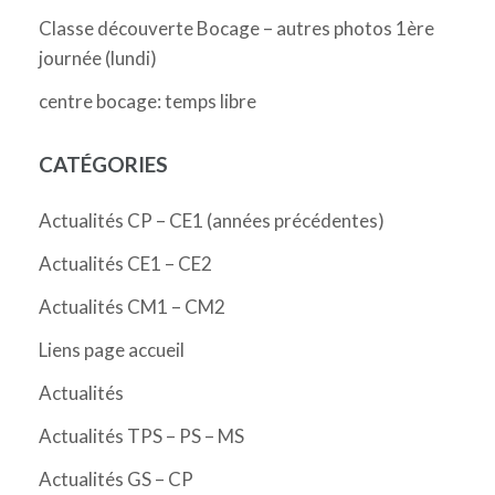
Classe découverte Bocage – autres photos 1ère
journée (lundi)
centre bocage: temps libre
CATÉGORIES
Actualités CP – CE1 (années précédentes)
Actualités CE1 – CE2
Actualités CM1 – CM2
Liens page accueil
Actualités
Actualités TPS – PS – MS
Actualités GS – CP