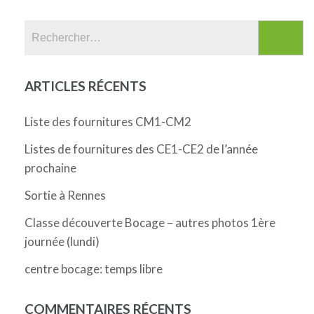
Rechercher :
ARTICLES RÉCENTS
Liste des fournitures CM1-CM2
Listes de fournitures des CE1-CE2 de l’année
prochaine
Sortie à Rennes
Classe découverte Bocage – autres photos 1ère
journée (lundi)
centre bocage: temps libre
COMMENTAIRES RÉCENTS