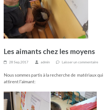
Les aimants chez les moyens
28 Sep,2017
admin
Laisser un commentaire
Nous sommes partis à la recherche de matériaux qui
attirent l’aimant: