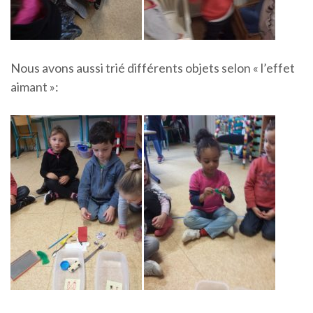
Nous avons aussi trié différents objets selon « l’effet
aimant »: