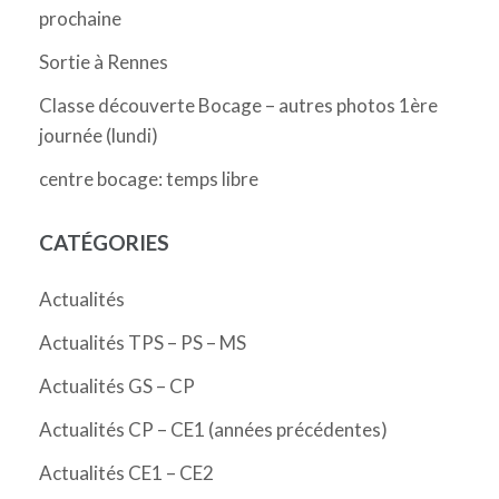
prochaine
Sortie à Rennes
Classe découverte Bocage – autres photos 1ère
journée (lundi)
centre bocage: temps libre
CATÉGORIES
Actualités
Actualités TPS – PS – MS
Actualités GS – CP
Actualités CP – CE1 (années précédentes)
Actualités CE1 – CE2