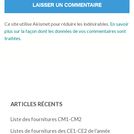
Ce site utilise Akismet pour réduire les indésirables.
En savoir
plus sur la façon dont les données de vos commentaires sont
traitées
.
ARTICLES RÉCENTS
Liste des fournitures CM1-CM2
Listes de fournitures des CE1-CE2 de l’année