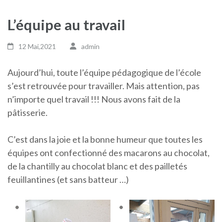
L’équipe au travail
12 Mai,2021
admin
Aujourd’hui, toute l’équipe pédagogique de l’école
s’est retrouvée pour travailler. Mais attention, pas
n’importe quel travail !!! Nous avons fait de la
pâtisserie.
C’est dans la joie et la bonne humeur que toutes les
équipes ont confectionné des macarons au chocolat,
de la chantilly au chocolat blanc et des pailletés
feuillantines (et sans batteur …)