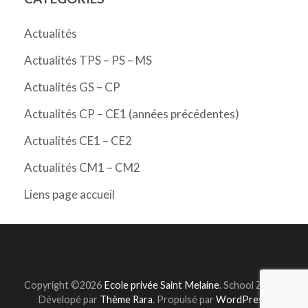
Actualités
Actualités TPS – PS – MS
Actualités GS – CP
Actualités CP – CE1 (années précédentes)
Actualités CE1 – CE2
Actualités CM1 – CM2
Liens page accueil
Copyright ©2026
Ecole privée Saint Melaine
.
School Zone |
Dévelopé par
Thème Rara
. Propulsé par
WordPress
.