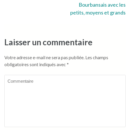
Bourbansais avec les
de
petits, moyens et grands
l’article
Laisser un commentaire
Votre adresse e-mail ne sera pas publiée.
Les champs
obligatoires sont indiqués avec
*
Commentaire