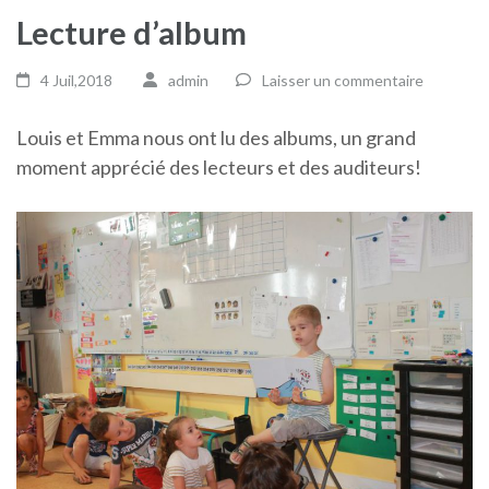
Lecture d’album
4 Juil,2018
admin
Laisser un commentaire
Louis et Emma nous ont lu des albums, un grand
moment apprécié des lecteurs et des auditeurs!