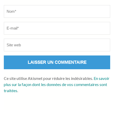
Name
*
Ce site utilise Akismet pour réduire les indésirables.
En savoir
plus sur la façon dont les données de vos commentaires sont
traitées
.