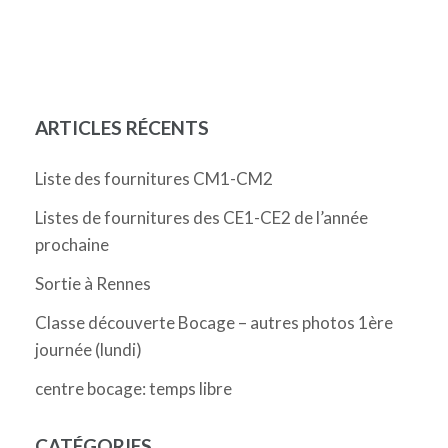
ARTICLES RÉCENTS
Liste des fournitures CM1-CM2
Listes de fournitures des CE1-CE2 de l’année
prochaine
Sortie à Rennes
Classe découverte Bocage – autres photos 1ère
journée (lundi)
centre bocage: temps libre
CATÉGORIES