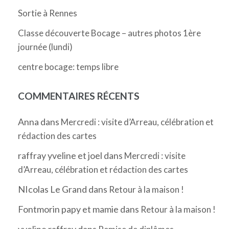
Sortie à Rennes
Classe découverte Bocage – autres photos 1ère
journée (lundi)
centre bocage: temps libre
COMMENTAIRES RÉCENTS
Anna
dans
Mercredi : visite d’Arreau, célébration et
rédaction des cartes
raffray yveline et joel
dans
Mercredi : visite
d’Arreau, célébration et rédaction des cartes
NIcolas Le Grand
dans
Retour à la maison !
Fontmorin papy et mamie
dans
Retour à la maison !