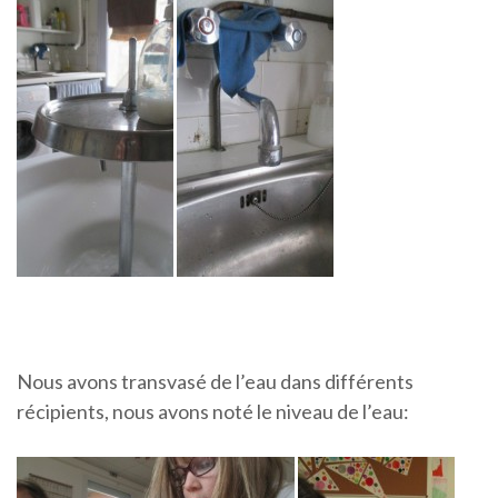
Nous avons transvasé de l’eau dans différents
récipients, nous avons noté le niveau de l’eau: