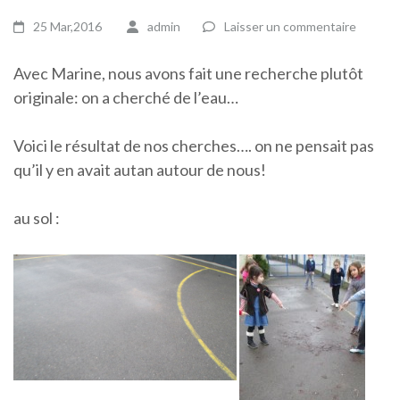
25 Mar,2016
admin
Laisser un commentaire
Avec Marine, nous avons fait une recherche plutôt
originale: on a cherché de l’eau…
Voici le résultat de nos cherches…. on ne pensait pas
qu’il y en avait autan autour de nous!
au sol :