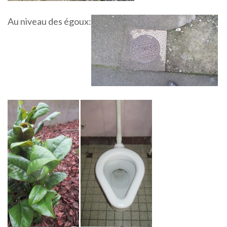
Au niveau des égoux: