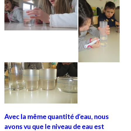
Avec la même quantité d’eau, nous
avons vu que le niveau de eau est