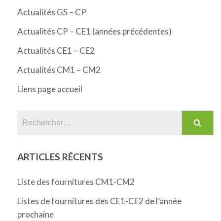
Actualités GS – CP
Actualités CP – CE1 (années précédentes)
Actualités CE1 – CE2
Actualités CM1 – CM2
Liens page accueil
Rechercher :
ARTICLES RÉCENTS
Liste des fournitures CM1-CM2
Listes de fournitures des CE1-CE2 de l’année
prochaine