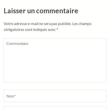
Laisser un commentaire
Votre adresse e-mail ne sera pas publiée.
Les champs
obligatoires sont indiqués avec
*
Commentaire
Name
*