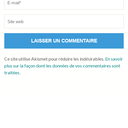
Ce site utilise Akismet pour réduire les indésirables.
En savoir
plus sur la façon dont les données de vos commentaires sont
traitées
.