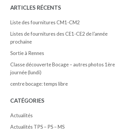
ARTICLES RÉCENTS
Liste des fournitures CM1-CM2
Listes de fournitures des CE1-CE2 de l’année
prochaine
Sortie à Rennes
Classe découverte Bocage – autres photos 1ère
journée (lundi)
centre bocage: temps libre
CATÉGORIES
Actualités
Actualités TPS – PS – MS