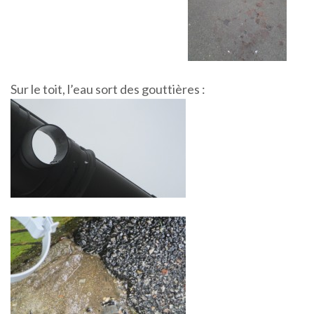
Sur le toit, l’eau sort des gouttières :