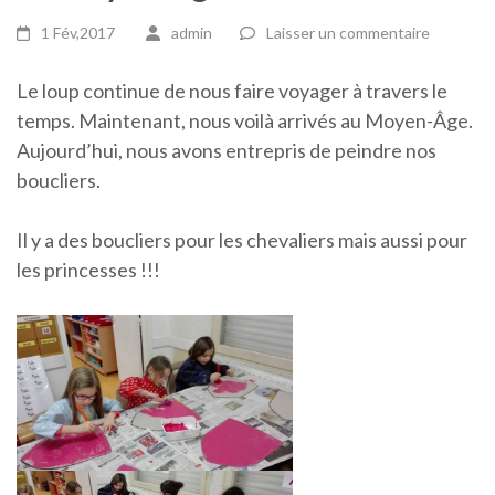
1 Fév,2017
admin
Laisser un commentaire
Le loup continue de nous faire voyager à travers le
temps. Maintenant, nous voilà arrivés au Moyen-Âge.
Aujourd’hui, nous avons entrepris de peindre nos
boucliers.
Il y a des boucliers pour les chevaliers mais aussi pour
les princesses !!!