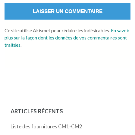
Ce site utilise Akismet pour réduire les indésirables.
En savoir
plus sur la façon dont les données de vos commentaires sont
traitées
.
ARTICLES RÉCENTS
Liste des fournitures CM1-CM2