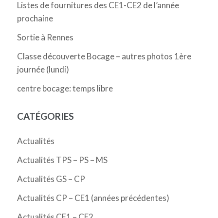
Listes de fournitures des CE1-CE2 de l’année
prochaine
Sortie à Rennes
Classe découverte Bocage – autres photos 1ère
journée (lundi)
centre bocage: temps libre
CATÉGORIES
Actualités
Actualités TPS – PS – MS
Actualités GS – CP
Actualités CP – CE1 (années précédentes)
Actualités CE1 – CE2