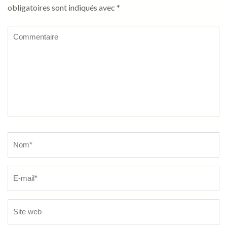
obligatoires sont indiqués avec
*
Commentaire
Name
*