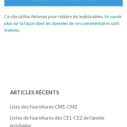
Ce site utilise Akismet pour réduire les indésirables.
En savoir
plus sur la façon dont les données de vos commentaires sont
traitées
.
ARTICLES RÉCENTS
Liste des fournitures CM1-CM2
Listes de fournitures des CE1-CE2 de l’année
prochaine