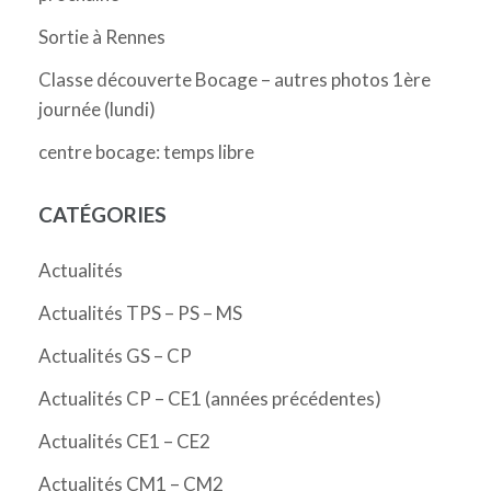
Sortie à Rennes
Classe découverte Bocage – autres photos 1ère
journée (lundi)
centre bocage: temps libre
CATÉGORIES
Actualités
Actualités TPS – PS – MS
Actualités GS – CP
Actualités CP – CE1 (années précédentes)
Actualités CE1 – CE2
Actualités CM1 – CM2