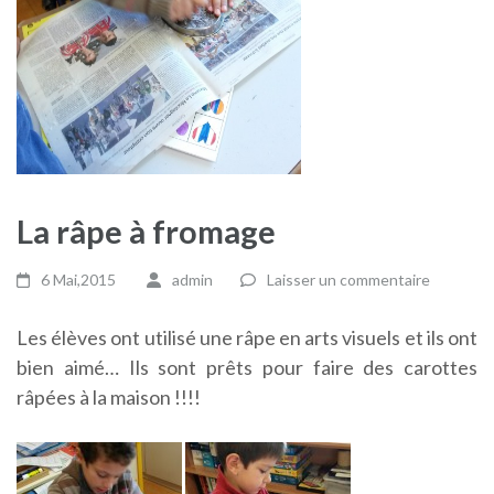
La râpe à fromage
6 Mai,2015
admin
Laisser un commentaire
Les élèves ont utilisé une râpe en arts visuels et ils ont
bien aimé… Ils sont prêts pour faire des carottes
râpées à la maison !!!!