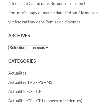
NIcolas Le Grand
dans
Retour à la maison !
Fontmorin papy et mamie
dans
Retour à la maison !
yveline raffray
dans
Remise de diplômes
ARCHIVES
Archives
CATÉGORIES
Actualités
Actualités TPS – PS – MS
Actualités GS – CP
Actualités CP – CE1 (années précédentes)