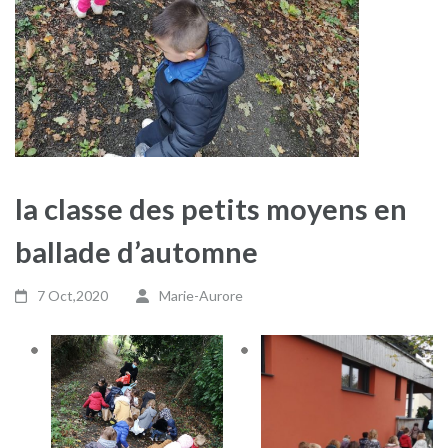
la classe des petits moyens en
ballade d’automne
7 Oct,2020
Marie-Aurore