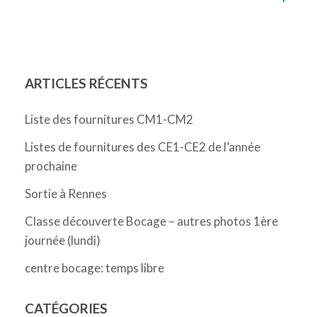
de
l’article
ARTICLES RÉCENTS
Liste des fournitures CM1-CM2
Listes de fournitures des CE1-CE2 de l’année
prochaine
Sortie à Rennes
Classe découverte Bocage – autres photos 1ère
journée (lundi)
centre bocage: temps libre
CATÉGORIES