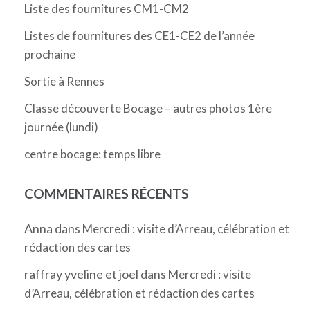
Liste des fournitures CM1-CM2
Listes de fournitures des CE1-CE2 de l’année
prochaine
Sortie à Rennes
Classe découverte Bocage – autres photos 1ère
journée (lundi)
centre bocage: temps libre
COMMENTAIRES RÉCENTS
Anna
dans
Mercredi : visite d’Arreau, célébration et
rédaction des cartes
raffray yveline et joel
dans
Mercredi : visite
d’Arreau, célébration et rédaction des cartes