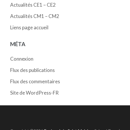
Actualités CE1 – CE2
Actualités CM1 – CM2
Liens page accueil
MÉTA
Connexion
Flux des publications
Flux des commentaires
Site de WordPress-FR