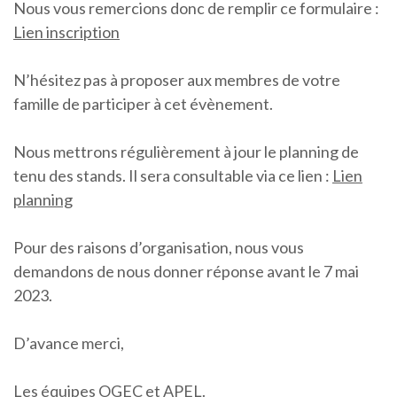
Nous vous remercions donc de remplir ce formulaire :
Lien inscription
N’hésitez pas à proposer aux membres de votre
famille de participer à cet évènement.
Nous mettrons régulièrement à jour le planning de
tenu des stands. Il sera consultable via ce lien :
Lien
planning
Pour des raisons d’organisation, nous vous
demandons de nous donner réponse avant le 7 mai
2023.
D’avance merci,
Les équipes OGEC et APEL.