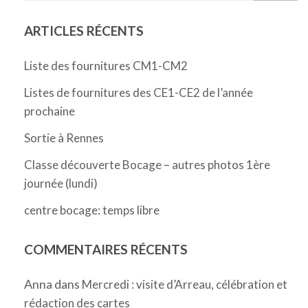
ARTICLES RÉCENTS
Liste des fournitures CM1-CM2
Listes de fournitures des CE1-CE2 de l’année
prochaine
Sortie à Rennes
Classe découverte Bocage – autres photos 1ère
journée (lundi)
centre bocage: temps libre
COMMENTAIRES RÉCENTS
Anna
dans
Mercredi : visite d’Arreau, célébration et
rédaction des cartes