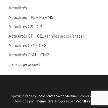
Actualités
Actualités TPS – PS – MS
Actualités GS – CP
Actualités CP – CE1 (années précédentes)
Actualités CE1 – CE2
Actualités CM1 – CM2
Liens page accueil
Copyright ©2026
Ecole privée Saint Melaine
.
School Zone |
Dévelopé par
Thème Rara
. Propulsé par
WordPress
.