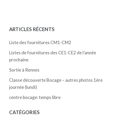
ARTICLES RÉCENTS
Liste des fournitures CM1-CM2
Listes de fournitures des CE1-CE2 de l’année
prochaine
Sortie à Rennes
Classe découverte Bocage – autres photos 1ère
journée (lundi)
centre bocage: temps libre
CATÉGORIES