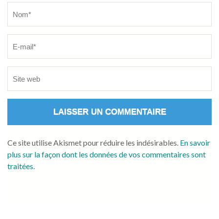
Name
*
Ce site utilise Akismet pour réduire les indésirables.
En savoir
plus sur la façon dont les données de vos commentaires sont
traitées
.