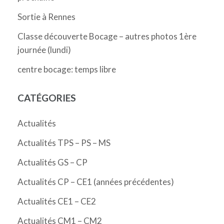
Sortie à Rennes
Classe découverte Bocage – autres photos 1ère
journée (lundi)
centre bocage: temps libre
CATÉGORIES
Actualités
Actualités TPS – PS – MS
Actualités GS – CP
Actualités CP – CE1 (années précédentes)
Actualités CE1 – CE2
Actualités CM1 – CM2