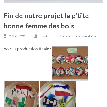
Fin de notre projet la p’tite
bonne femme des bois
27 Déc,2014
admin
Laisser un commentaire
Voici la production finale :