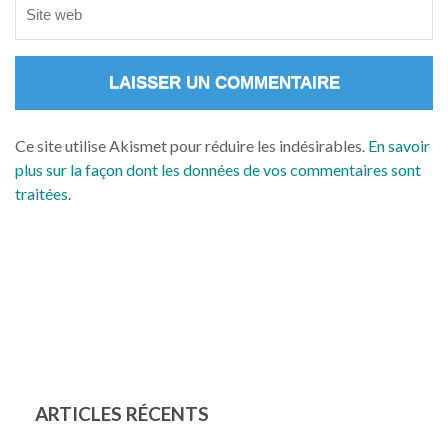
Ce site utilise Akismet pour réduire les indésirables.
En savoir
plus sur la façon dont les données de vos commentaires sont
traitées
.
ARTICLES RÉCENTS