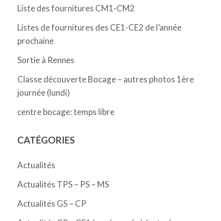
Liste des fournitures CM1-CM2
Listes de fournitures des CE1-CE2 de l’année
prochaine
Sortie à Rennes
Classe découverte Bocage – autres photos 1ère
journée (lundi)
centre bocage: temps libre
CATÉGORIES
Actualités
Actualités TPS – PS – MS
Actualités GS – CP