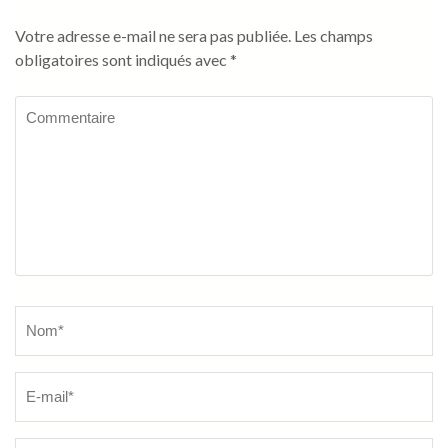
Votre adresse e-mail ne sera pas publiée.
Les champs
obligatoires sont indiqués avec
*
Commentaire
Name
*